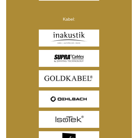
Kabel: