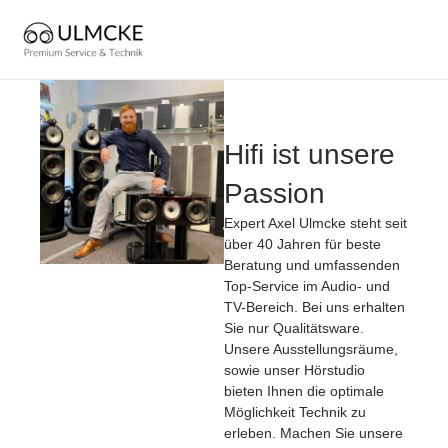
Zum
Inhalt
springen
Hifi ist unsere
Passion
Expert Axel Ulmcke steht seit
über 40 Jahren für beste
Beratung und umfassenden
Top-Service im Audio- und
TV-Bereich. Bei uns erhalten
Sie nur Qualitätsware.
Unsere Ausstellungsräume,
sowie unser Hörstudio
bieten Ihnen die optimale
Möglichkeit Technik zu
erleben. Machen Sie unsere