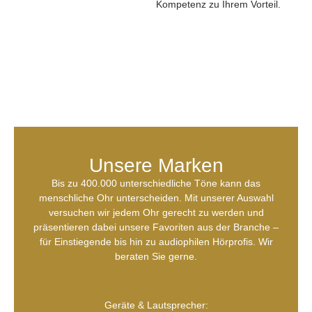
Kompetenz zu Ihrem Vorteil.
Unsere Marken
Bis zu 400.000 unterschiedliche Töne kann das
menschliche Ohr unterscheiden. Mit unserer Auswahl
versuchen wir jedem Ohr gerecht zu werden und
präsentieren dabei unsere Favoriten aus der Branche –
für Einstiegende bis hin zu audiophilen Hörprofis. Wir
beraten Sie gerne.
Geräte & Lautsprecher: