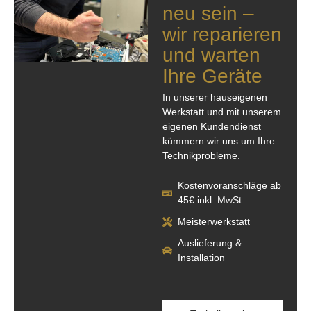
neu sein –
wir reparieren
und warten
Ihre Geräte
In unserer hauseigenen
Werkstatt und mit unserem
eigenen Kundendienst
kümmern wir uns um Ihre
Technikprobleme.
Kostenvoranschläge ab
45€ inkl. MwSt.
Meisterwerkstatt
Auslieferung &
Installation