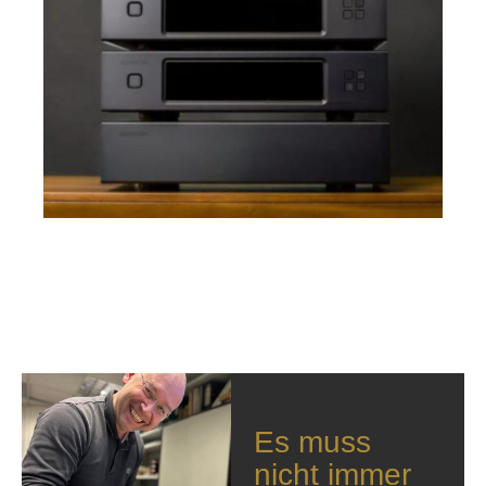
Es muss
nicht immer