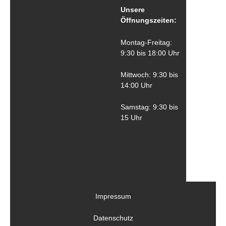
Unsere
Öffnungszeiten:
Montag-Freitag:
9:30 bis 18:00 Uhr
Mittwoch: 9:30 bis
14:00 Uhr
Samstag: 9:30 bis
15 Uhr
Impressum
Datenschutz