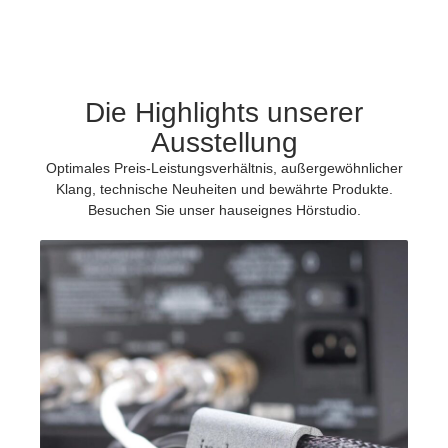
Die Highlights unserer
Ausstellung
Optimales Preis-Leistungsverhältnis, außergewöhnlicher
Klang, technische Neuheiten und bewährte Produkte.
Besuchen Sie unser hauseignes Hörstudio.